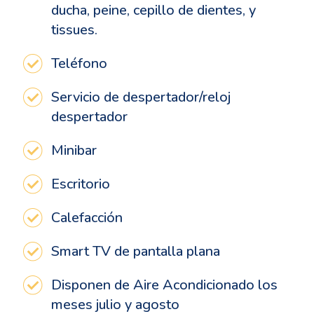
ducha, peine, cepillo de dientes, y
tissues.
Teléfono
Servicio de despertador/reloj
despertador
Minibar
Escritorio
Calefacción
Smart TV de pantalla plana
Disponen de Aire Acondicionado los
meses julio y agosto