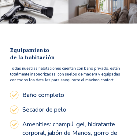
Equipamiento
de la habitación
Todas nuestras habitaciones cuentan con baño privado, están
totalmente insonorizadas, con suelos de madera y equipadas
con todos los detalles para asegurarte el máximo confort.
Baño completo
Secador de pelo
Amenities: champú, gel, hidratante
corporal, jabón de Manos, gorro de