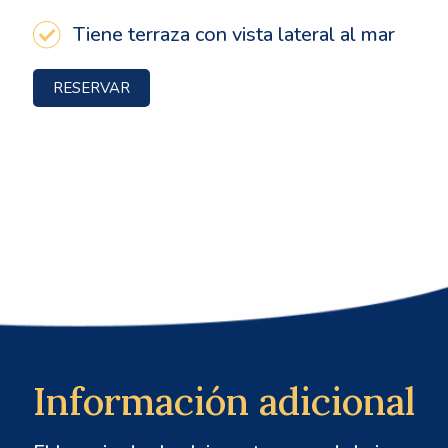
Tiene terraza con vista lateral al mar
RESERVAR
Información adicional