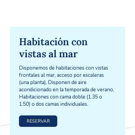
Habitación con
vistas al mar
Disponemos de habitaciones con vistas
frontales al mar, acceso por escaleras
(una planta), Disponen de aire
acondicionado en la temporada de verano,
Habitaciones con cama doble (1.35 o
1.50) o dos camas individuales.
RESERVAR