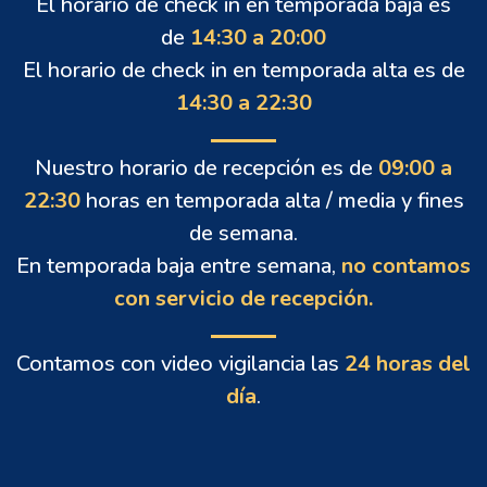
El horario de check in en temporada baja es
de
14:30 a 20:00
El horario de check in en temporada alta es de
14:30 a 22:30
Nuestro horario de recepción es de
09:00 a
22:30
horas en temporada alta / media y fines
de semana.
En temporada baja entre semana,
no contamos
con servicio de recepción.
Contamos con video vigilancia las
24 horas del
día
.