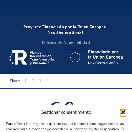
Proyecto Financiado por la Unión Europea -
NextGenerationEU
Política de Accesibilidad
Share
Gestionar consentimiento
Para ofrecer las mejores experiencias, utilizamos tecnologías como las
Política de privacidad
cookies para almacenar y/o acceder a la información del dispositivo. El