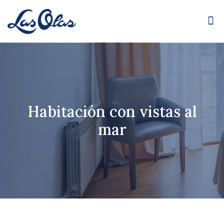
Habitación con vistas al
mar