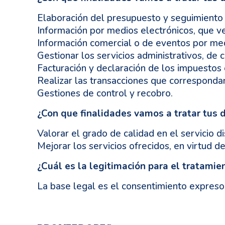
Elaboración del presupuesto y seguimiento
Información por medios electrónicos, que ve
Información comercial o de eventos por med
Gestionar los servicios administrativos, de
Facturación y declaración de los impuestos 
Realizar las transacciones que corresponda
Gestiones de control y recobro.
¿Con que finalidades vamos a tratar tus 
Valorar el grado de calidad en el servicio 
Mejorar los servicios ofrecidos, en virtud d
¿Cuál es la legitimación para el tratamie
La base legal es el consentimiento expreso