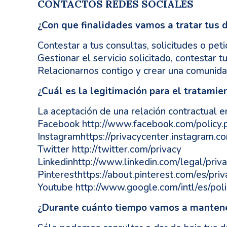
CONTACTOS REDES SOCIALES
¿Con que finalidades vamos a tratar tus 
Contestar a tus consultas, solicitudes o peti
Gestionar el servicio solicitado, contestar tu 
Relacionarnos contigo y crear una comunida
¿Cuál es la legitimación para el tratamie
La aceptación de una relación contractual e
Facebook http://www.facebook.com/policy.
Instagramhttps://privacycenter.instagram.c
Twitter http://twitter.com/privacy
Linkedinhttp://www.linkedin.com/legal/priv
Pinteresthttps://about.pinterest.com/es/priv
Youtube http://www.google.com/intl/es/polic
¿Durante cuánto tiempo vamos a mantene