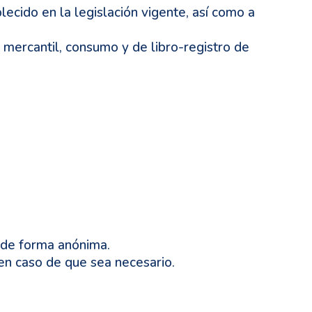
cido en la legislación vigente, así como a
mercantil, consumo y de libro-registro de
, de forma anónima.
, en caso de que sea necesario.