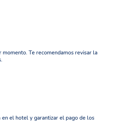
ier momento. Te recomendamos revisar la
.
 en el hotel y garantizar el pago de los