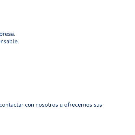
presa.
onsable.
 contactar con nosotros u ofrecernos sus