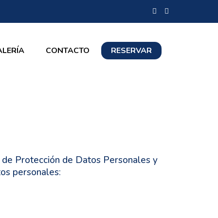
ALERÍA
CONTACTO
RESERVAR
, de Protección de Datos Personales y
tos personales: