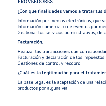
PROVEEDORES
¿Con que finalidades vamos a tratar tus 
Información por medios electrónicos, que ve
Información comercial o de eventos por med
Gestionar los servicios administrativos, de
Facturación
.
Realizar las transacciones que corresponda
Facturación y declaración de los impuestos
Gestiones de control y recobro.
¿Cuál es la legitimación para el tratamie
La base legal es la aceptación de una relac
productos por alguna vía.