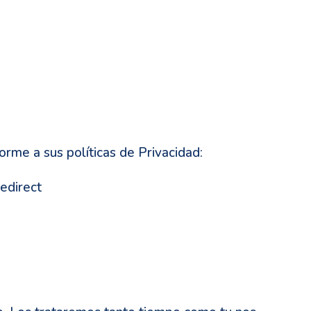
orme a sus políticas de Privacidad:
edirect