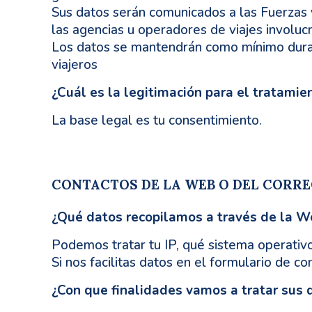
Sus datos serán comunicados a las Fuerzas 
las agencias u operadores de viajes involuc
Los datos se mantendrán como mínimo durant
viajeros
¿Cuál es la legitimación para el tratamie
La base legal es tu consentimiento.
CONTACTOS DE LA WEB O DEL CORR
¿Qué datos recopilamos a través de la W
Podemos tratar tu IP, qué sistema operativo
Si nos facilitas datos en el formulario de c
¿Con que finalidades vamos a tratar sus 