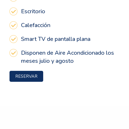
Escritorio
Calefacción
Smart TV de pantalla plana
Disponen de Aire Acondicionado los
meses julio y agosto
RESERVAR