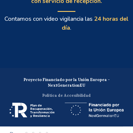
con servicio de recepción.
Contamos con video vigilancia las
24 horas del
día
.
Proyecto Financiado por la Unión Europea -
NextGenerationEU
Política de Accesibilidad