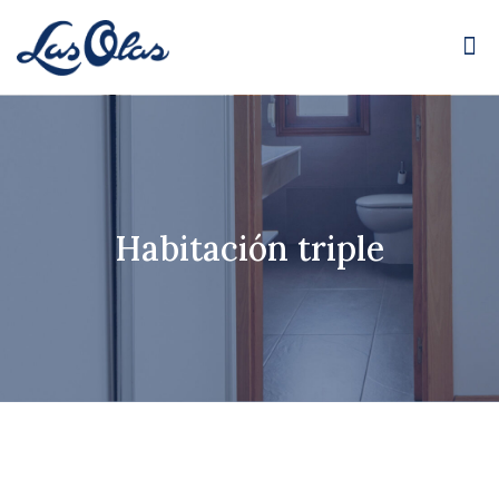
Habitación triple