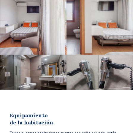
Equipamiento
de la habitación