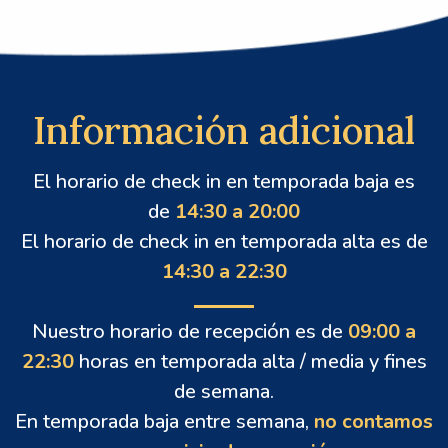
Información adicional
El horario de check in en temporada baja es
de
14:30 a 20:00
El horario de check in en temporada alta es de
14:30 a 22:30
Nuestro horario de recepción es de
09:00 a
22:30
horas en temporada alta / media y fines
de semana.
En temporada baja entre semana,
no contamos