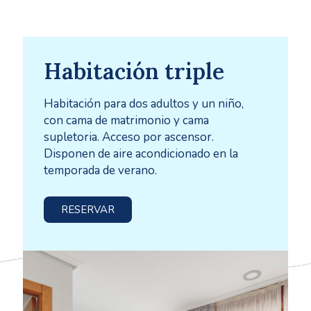
Habitación triple
Habitación para dos adultos y un niño,
con cama de matrimonio y cama
supletoria. Acceso por ascensor.
Disponen de aire acondicionado en la
temporada de verano.
RESERVAR