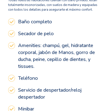
Todas nuestras habitaciones cuentan con baño privado, están
totalmente insonorizadas, con suelos de madera y equipadas
con todos los detalles para asegurarte el máximo confort.
Baño completo
Secador de pelo
Amenities: champú, gel, hidratante
corporal, jabón de Manos, gorro de
ducha, peine, cepillo de dientes, y
tissues.
Teléfono
Servicio de despertador/reloj
despertador
Minibar